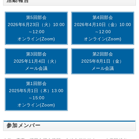
活動報告
第5回部会
第4回部会
2026年6月23日（火）10:00
2026年4月10日（金）10:00
～12:00
～12:00
オンライン(Zoom)
オンライン(Zoom)
第3回部会
第2回部会
2025年11月4日（火）
2025年8月1日（金）
メール会議
メール会議
第1回部会
2025年5月1日（木）13:00
～15:00
オンライン(Zoom)
参加メンバー