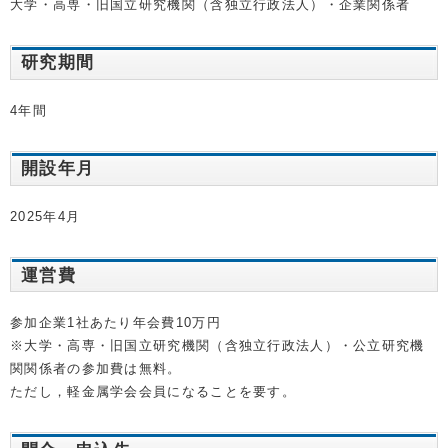
大学・高専・旧国立研究機関（含独立行政法人）・企業関係者
研究期間
4年間
開設年月
2025年4月
運営費
参加企業1社あたり年会費10万円
※大学・高専・旧国立研究機関（含独立行政法人）・公立研究機
関関係者の参加費は無料。
ただし，軽金属学会会員になることを要す。