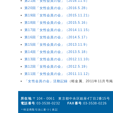
第21回「女性会員の会」（2016.11.5）
第20回「女性会員の会」（2016.5.28）
第19回「女性会員の会」（2015.11.21）
第18回「女性会員の会」（2015.5.16）
第17回「女性会員の会」（2014.11.15）
第16回「女性会員の会」（2014.5.17）
第15回「女性会員の会」（2013.11.9）
第14回「女性会員の会」（2013.5.18）
第13回「女性会員の会」（2012.11.10）
第12回「女性会員の会」（2012.5.19）
第11回「女性会員の会」（2011.11.12）
「女性会員の会」活動記録
（軽金属、2011年11月号
所在地
:〒104－0061 東京都中央区銀座4丁目2番15
電話番号
:03-3538-0232
FAX番号
:03-3538-0226
＊
特定商取引法に基づく表記