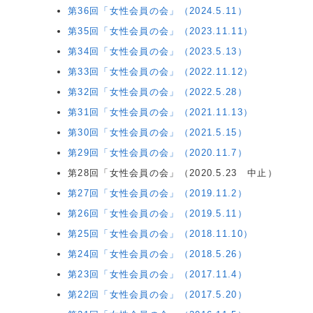
第36回「女性会員の会」（2024.5.11）
第35回「女性会員の会」（2023.11.11）
第34回「女性会員の会」（2023.5.13）
第33回「女性会員の会」（2022.11.12）
第32回「女性会員の会」（2022.5.28）
第31回「女性会員の会」（2021.11.13）
第30回「女性会員の会」（2021.5.15）
第29回「女性会員の会」（2020.11.7）
第28回「女性会員の会」（2020.5.23 中止）
第27回「女性会員の会」（2019.11.2）
第26回「女性会員の会」（2019.5.11）
第25回「女性会員の会」（2018.11.10）
第24回「女性会員の会」（2018.5.26）
第23回「女性会員の会」（2017.11.4）
第22回「女性会員の会」（2017.5.20）