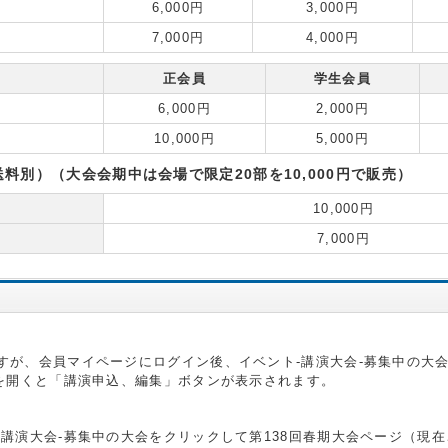
6,000円
3,000円
7,000円
4,000円
正会員
学生会員
6,000円
2,000円
10,000円
5,000円
別）（大会会期中は会場で限定20部を10,000円で販売）
10,000円
7,000円
すが、会員マイページにログイン後、イベント-講演大会-募集中の大
）を開くと「講演申込、編集」ボタンが表示されます。
講演大会-募集中の大会をクリックして第138回春期大会ページ（現