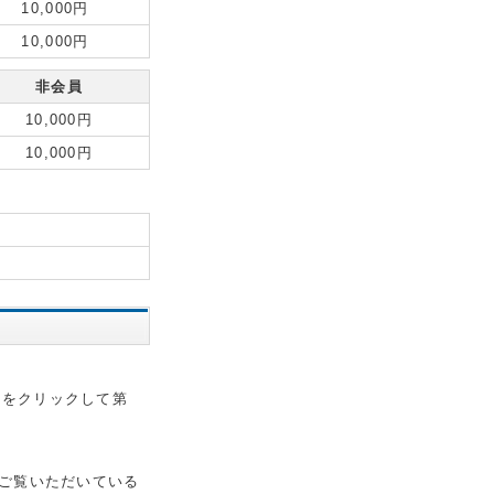
10,000円
10,000円
非会員
10,000円
10,000円
会をクリックして第
在ご覧いただいている