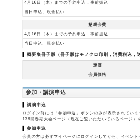
4月16日（木）までの予約申込，事前振込
当日申込、現金払い
懇親会費
4月16日（木）までの予約申込，事前振込
当日申込、現金払い
概要集冊子版（冊子版はモノクロ印刷，消費税込，送料
定価
会員価格
参加・講演申込
講演申込
ログイン前には「参加申込」ボタンのみが表示されていま
138回春期大会ページ（現在ご覧いただいているページ
参加申込
会員の方は必ずマイページにログインしてから、イベント-