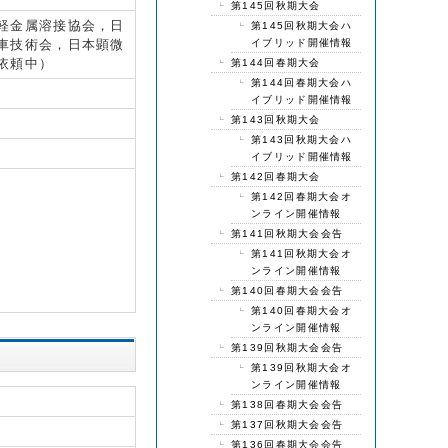
第145回秋期大会
軽金属溶接協会，日
第145回秋期大会ハ
車技術会，日本顕微
イブリッド開催情報
依頼中）
第144回春期大会
第144回春期大会ハ
イブリッド開催情報
第143回秋期大会
第143回秋期大会ハ
イブリッド開催情報
第142回春期大会
第142回春期大会オ
ンライン開催情報
第141回秋期大会会告
第141回秋期大会オ
ンライン開催情報
第140回春期大会会告
第140回春期大会オ
ンライン開催情報
第139回秋期大会会告
第139回秋期大会オ
ンライン開催情報
第138回春期大会会告
第137回秋期大会会告
第136回春期大会会告