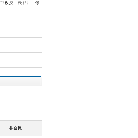
学部教授 長谷川 修
非会員