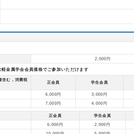
2,000円
は軽金属学会会員価格でご参加いただけます
権含む，消費税
正会員
学生会員
6,000円
3,000円
7,000円
4,000円
正会員
学生会員
6,000円
2,000円
10,000円
5,000円