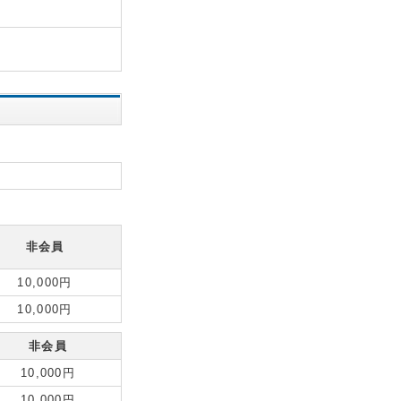
非会員
10,000円
10,000円
非会員
10,000円
10,000円