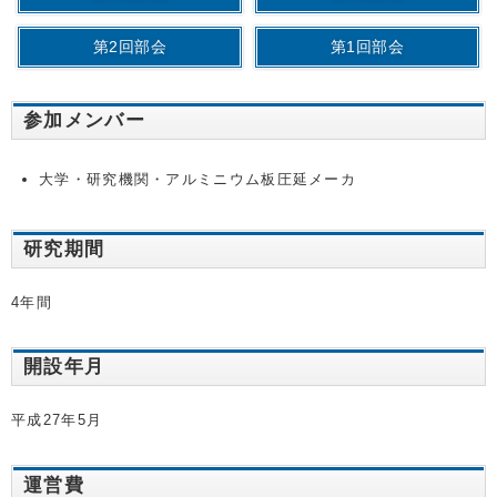
第2回部会
第1回部会
参加メンバー
大学・研究機関・アルミニウム板圧延メーカ
研究期間
4年間
開設年月
平成27年5月
運営費