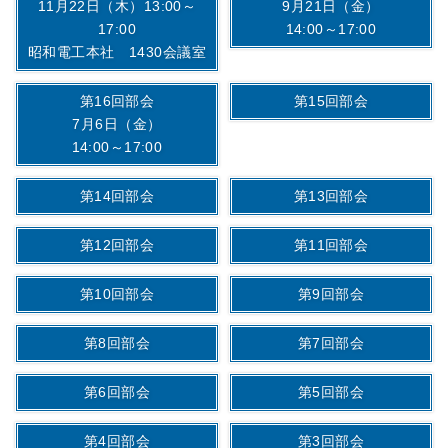
11月22日（木）13:00～
9月21日（金）
17:00
14:00～17:00
昭和電工本社 1430会議室
第16回部会
第15回部会
7月6日（金）
14:00～17:00
第14回部会
第13回部会
第12回部会
第11回部会
第10回部会
第9回部会
第8回部会
第7回部会
第6回部会
第5回部会
第4回部会
第3回部会