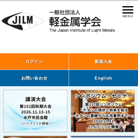
ログイン
新規入会
お問い合わせ
English