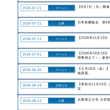
【9月7日（月）開
2026-07-21
イベント
日本鉄鋼協会 第6回
2026-07-21
公募
【2026年11月1
2026-07-13
イベント
【2026年10月1
2026-07-01
イベント
用事例まで～」参加
【９月18日（金）
2026-06-30
イベント
術課題」
【表彰式11月13日
2026-06-29
お知らせ
定
兵庫県立大学 大学院
2026-06-23
公募