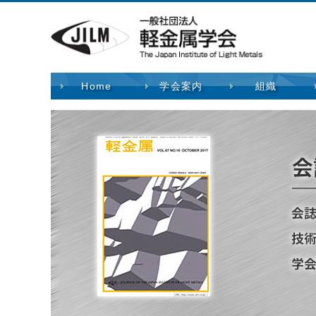
Home
学会案内
組織