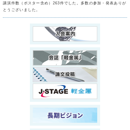
講演件数（ポスター含め）263件でした。多数の参加・発表ありが
とうございました。